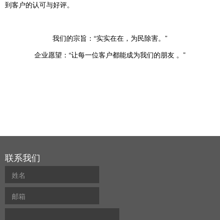
到客户的认可与好评。
我们的宗旨：
“实实在在，为民除害。”
企业愿望：
“让每一位客户都能成为我们的朋友 。”
联系我们