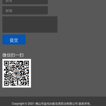
微信扫一扫
Copyright © 2021 佛山市益伦白蚁虫害防治有限公司 版权所有。