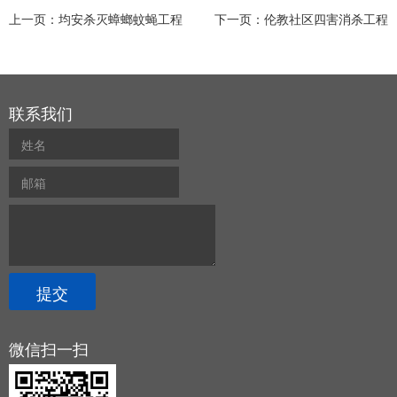
上一页：
均安杀灭蟑螂蚊蝇工程
下一页：
伦教社区四害消杀工程
联系我们
微信扫一扫