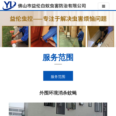
服务范围
服务范围
外围环境消杀蚊蝇