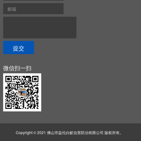
微信扫一扫
Copyright © 2021 佛山市益伦白蚁虫害防治有限公司 版权所有。