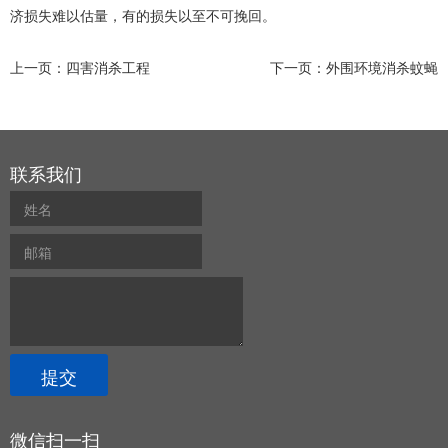
济损失难以估量，有的损失以至不可挽回。
上一页：
四害消杀工程
下一页：
外围环境消杀蚊蝇
联系我们
微信扫一扫