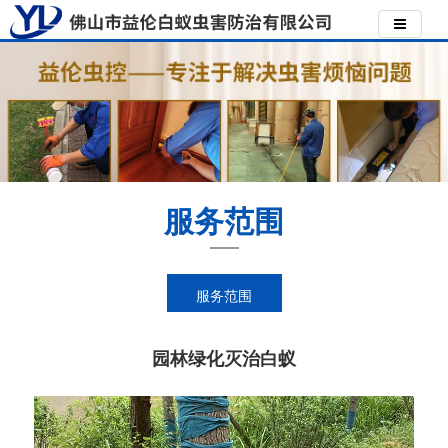
服务范围
服务范围
园林绿化灭治白蚁