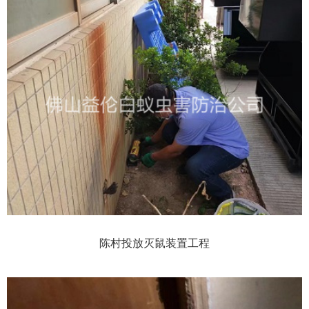
陈村投放灭鼠装置工程