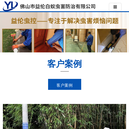
客户案例
客户案例