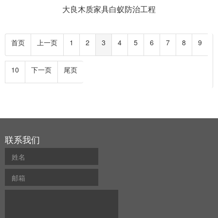
大良木质家具白蚁防治工程
首页
上一页
1
2
3
4
5
6
7
8
9
10
下一页
尾页
联系我们