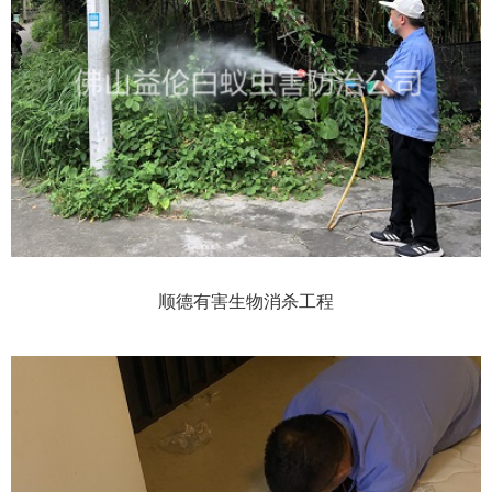
顺德有害生物消杀工程