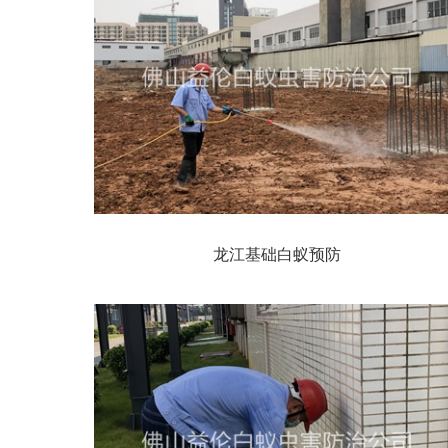
龙江基础白蚁预防