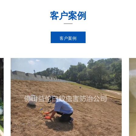
客户案例
客户案例