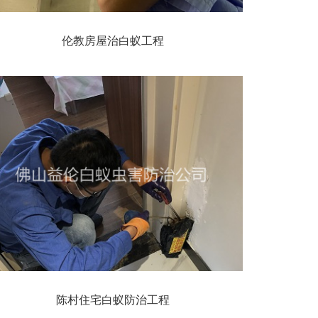
伦教房屋治白蚁工程
陈村住宅白蚁防治工程