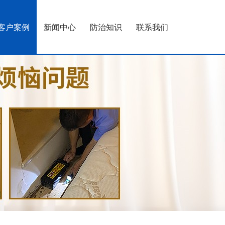
客户案例
新闻中心
防治知识
联系我们