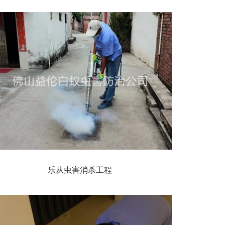
乐从虫害消杀工程