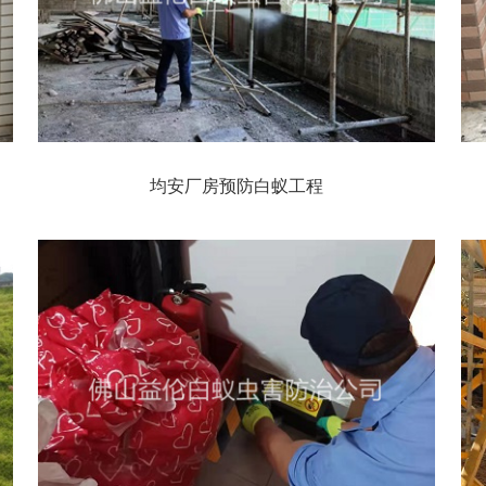
均安厂房预防白蚁工程