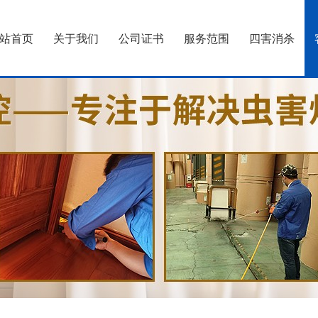
站首页
关于我们
公司证书
服务范围
四害消杀